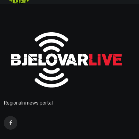
Regionalni news portal