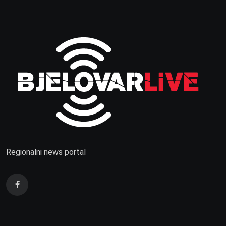
Regionalni news portal