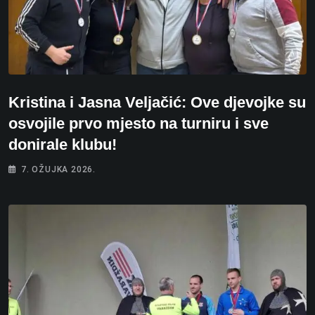
Kristina i Jasna Veljačić: Ove djevojke su
osvojile prvo mjesto na turniru i sve
donirale klubu!
7. OŽUJKA 2026.