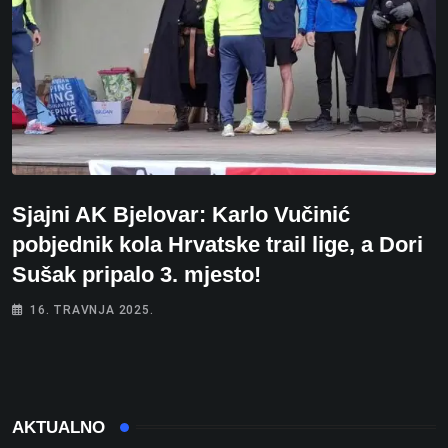
Sjajni AK Bjelovar: Karlo Vučinić
pobjednik kola Hrvatske trail lige, a Dori
Sušak pripalo 3. mjesto!
16. TRAVNJA 2025.
AKTUALNO