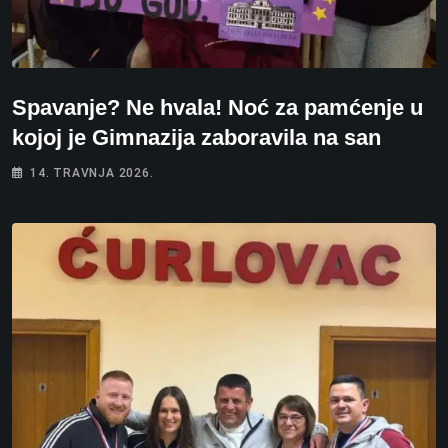
Spavanje? Ne hvala! Noć za pamćenje u
kojoj je Gimnazija zaboravila na san
14. TRAVNJA 2026.