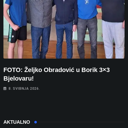
FOTO: Željko Obradović u Borik 3×3
Bjelovaru!
8. SVIBNJA 2026.
AKTUALNO