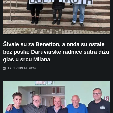
Šivale su za Benetton, a onda su ostale
bez posla: Daruvarske radnice sutra dižu
glas u srcu Milana
19. SVIBNJA 2026.