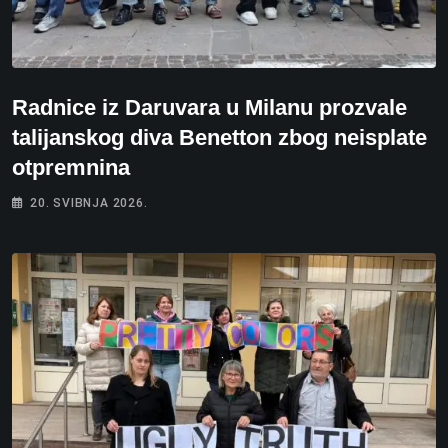
Radnice iz Daruvara u Milanu prozvale
talijanskog diva Benetton zbog neisplate
otpremnina
20. SVIBNJA 2026.