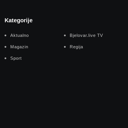
Kategorije
Aktualno
Bjelovar.live TV
Magazin
Regija
Sport