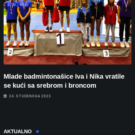
Mlade badmintonašice Iva i Nika vratile
se kući sa srebrom i broncom
24. STUDENOGA 2023.
AKTUALNO