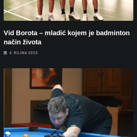
Vid Borota – mladić kojem je badminton
način života
4. RUJNA 2025.