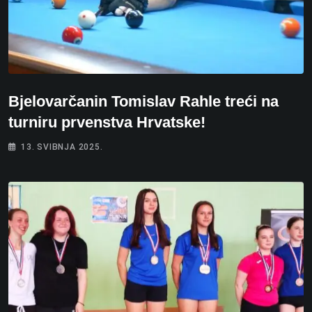
Bjelovarčanin Tomislav Rahle treći na
turniru prvenstva Hrvatske!
13. SVIBNJA 2025.