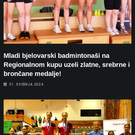
Mladi bjelovarski badmintonaši na
Regionalnom kupu uzeli zlatne, srebrne i
brončane medalje!
31. SVIBNJA 2024.