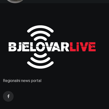
Regionalni news portal