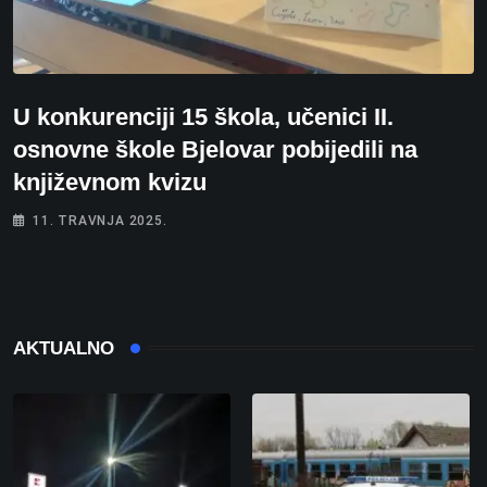
U konkurenciji 15 škola, učenici II.
osnovne škole Bjelovar pobijedili na
književnom kvizu
11. TRAVNJA 2025.
AKTUALNO