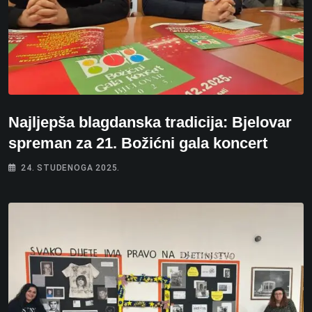
Najljepša blagdanska tradicija: Bjelovar
spreman za 21. Božićni gala koncert
24. STUDENOGA 2025.