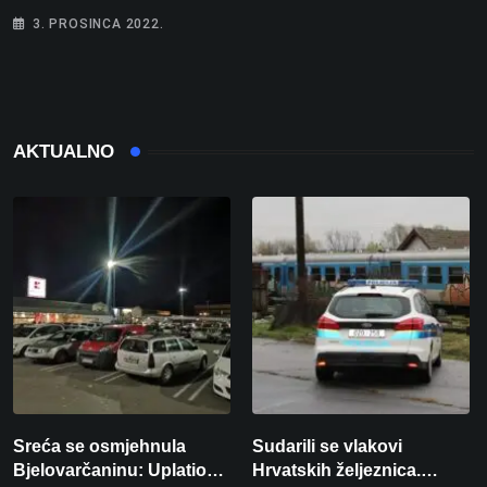
3. PROSINCA 2022.
AKTUALNO
Sreća se osmjehnula
Sudarili se vlakovi
Bjelovarčaninu: Uplatio
Hrvatskih željeznica.