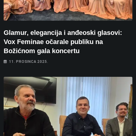
Glamur, elegancija i anđeoski glasovi:
Vox Feminae očarale publiku na
Božićnom gala koncertu
11. PROSINCA 2025.