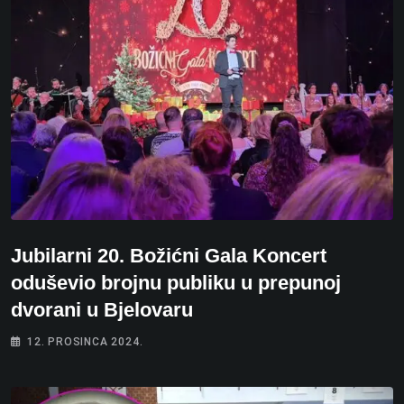
Jubilarni 20. Božićni Gala Koncert
oduševio brojnu publiku u prepunoj
dvorani u Bjelovaru
12. PROSINCA 2024.