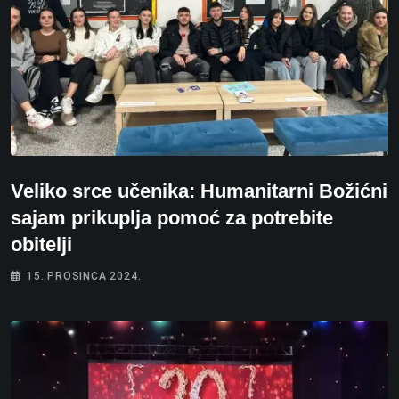
Veliko srce učenika: Humanitarni Božićni
sajam prikuplja pomoć za potrebite
obitelji
15. PROSINCA 2024.