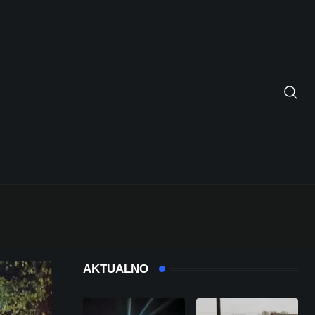
AKTUALNO