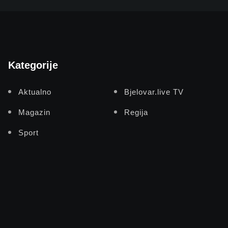
Kategorije
Aktualno
Bjelovar.live TV
Magazin
Regija
Sport