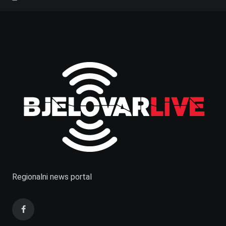
Regionalni news portal