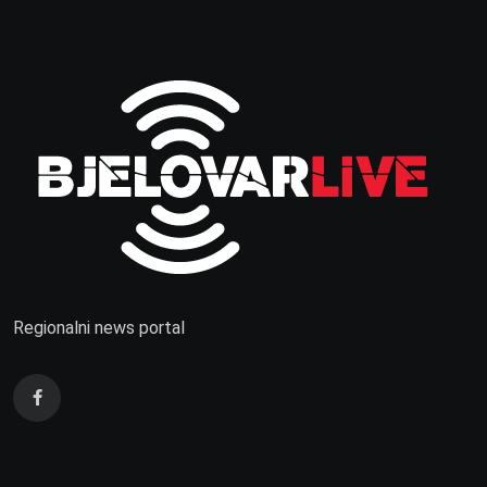
Regionalni news portal