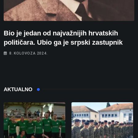
Bio je jedan od najvažnijih hrvatskih
političara. Ubio ga je srpski zastupnik
8. KOLOVOZA 2024.
AKTUALNO