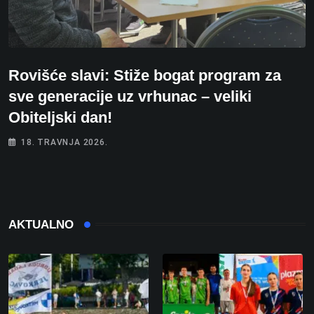
Rovišće slavi: Stiže bogat program za
sve generacije uz vrhunac – veliki
Obiteljski dan!
18. TRAVNJA 2026.
AKTUALNO