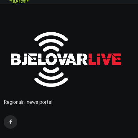
Regionalni news portal