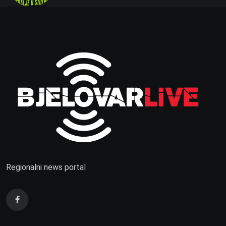
Regionalni news portal