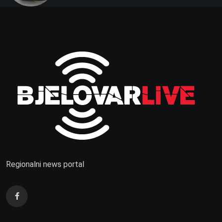
Regionalni news portal