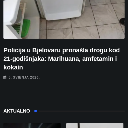
Policija u Bjelovaru pronašla drogu kod
21-godišnjaka: Marihuana, amfetamin i
kokain
5. SVIBNJA 2026.
AKTUALNO