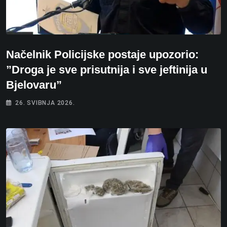
Načelnik Policijske postaje upozorio:
”Droga je sve prisutnija i sve jeftinija u
Bjelovaru”
26. SVIBNJA 2026.