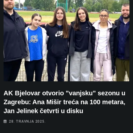
AK Bjelovar otvorio ”vanjsku” sezonu u
Zagrebu: Ana Mišir treća na 100 metara,
Jan Jelinek četvrti u disku
28. TRAVNJA 2025.