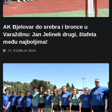
AK Bjelovar do srebra i bronce u
Varaždinu: Jan Jelinek drugi, štafeta
među najboljima!
19. SVIBNJA 2026.