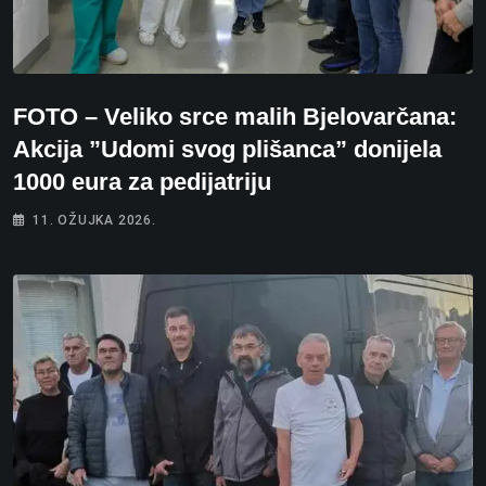
FOTO – Veliko srce malih Bjelovarčana:
Akcija ”Udomi svog plišanca” donijela
1000 eura za pedijatriju
11. OŽUJKA 2026.