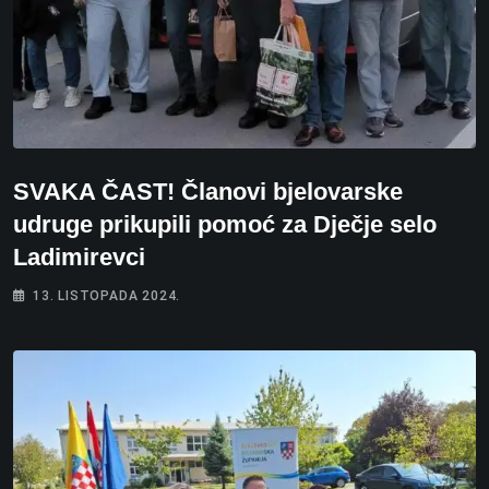
SVAKA ČAST! Članovi bjelovarske
udruge prikupili pomoć za Dječje selo
Ladimirevci
13. LISTOPADA 2024.