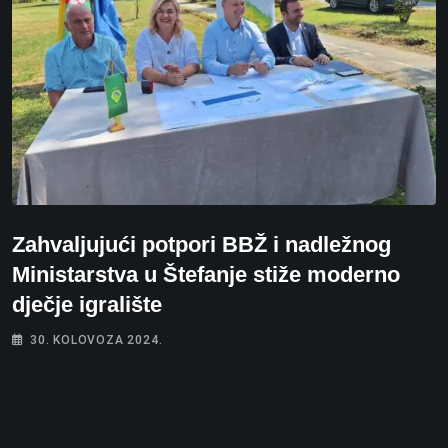
Zahvaljujući potpori BBŽ i nadležnog
Ministarstva u Štefanje stiže moderno
dječje igralište
30. KOLOVOZA 2024.