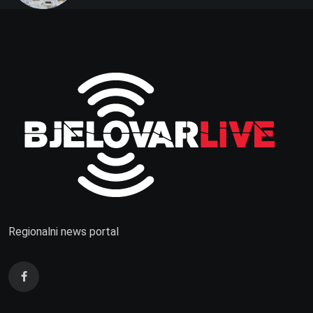
prvenstva
Regionalni news portal