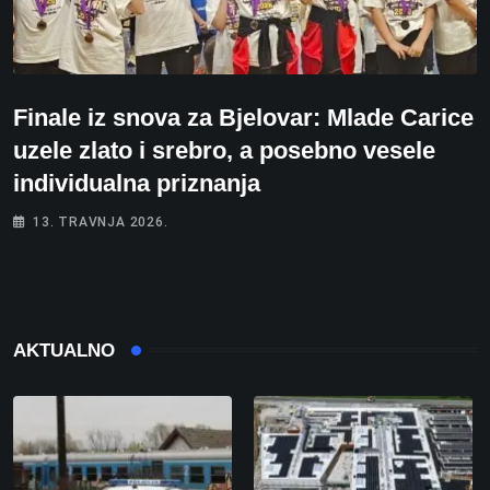
Finale iz snova za Bjelovar: Mlade Carice
uzele zlato i srebro, a posebno vesele
individualna priznanja
13. TRAVNJA 2026.
AKTUALNO