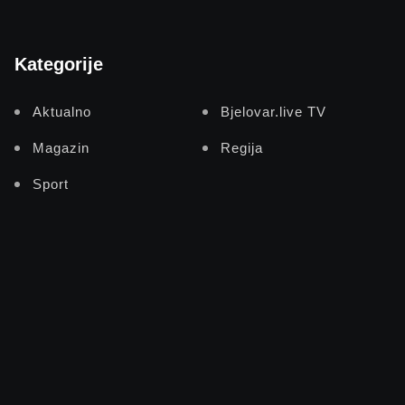
Kategorije
Aktualno
Bjelovar.live TV
Magazin
Regija
Sport