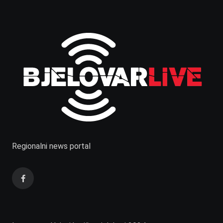
Regionalni news portal