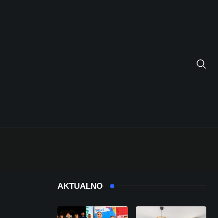
AKTUALNO