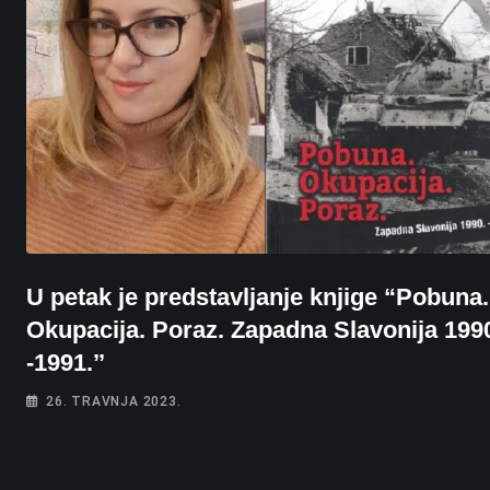
U petak je predstavljanje knjige “Pobuna.
Okupacija. Poraz. Zapadna Slavonija 199
-1991.’’
26. TRAVNJA 2023.