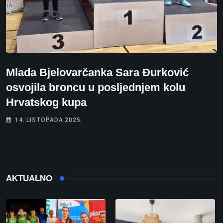
Mlada Bjelovarčanka Sara Đurković
osvojila broncu u posljednjem kolu
Hrvatskog kupa
14. LISTOPADA 2025.
AKTUALNO