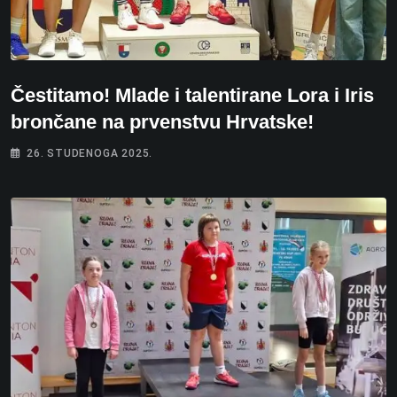
Čestitamo! Mlade i talentirane Lora i Iris
brončane na prvenstvu Hrvatske!
26. STUDENOGA 2025.