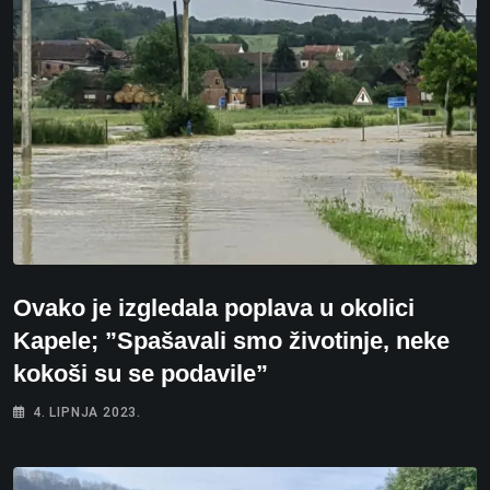
Ovako je izgledala poplava u okolici
Kapele; ”Spašavali smo životinje, neke
kokoši su se podavile”
4. LIPNJA 2023.