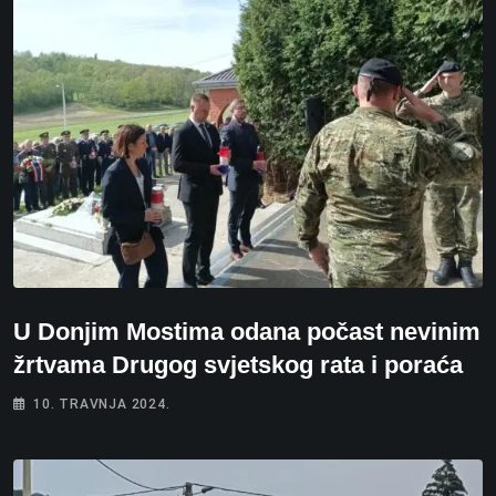
U Donjim Mostima odana počast nevinim
žrtvama Drugog svjetskog rata i poraća
10. TRAVNJA 2024.