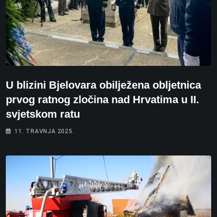
U blizini Bjelovara obilježena obljetnica
prvog ratnog zločina nad Hrvatima u II.
svjetskom ratu
11. TRAVNJA 2025.