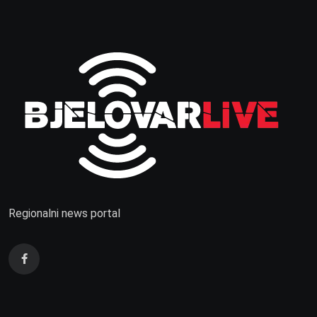
Regionalni news portal