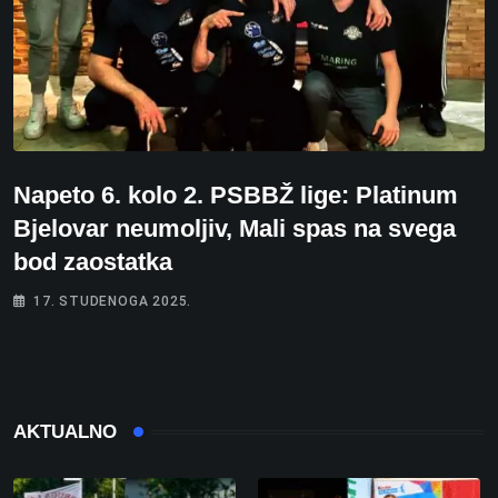
Napeto 6. kolo 2. PSBBŽ lige: Platinum
Bjelovar neumoljiv, Mali spas na svega
bod zaostatka
17. STUDENOGA 2025.
AKTUALNO