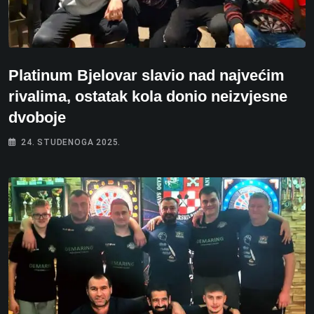
Platinum Bjelovar slavio nad najvećim
rivalima, ostatak kola donio neizvjesne
dvoboje
24. STUDENOGA 2025.