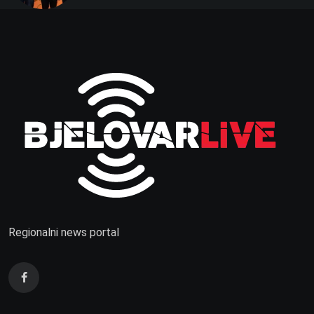
Regionalni news portal