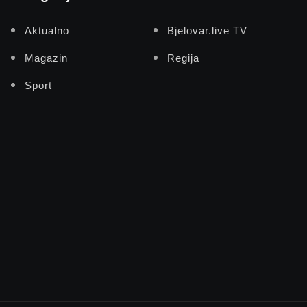
Aktualno
Bjelovar.live TV
Magazin
Regija
Sport