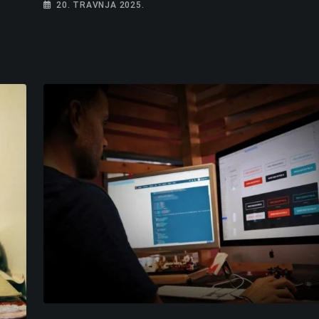
20. TRAVNJA 2025.