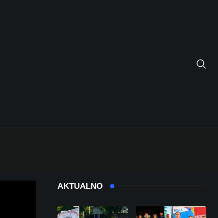
AKTUALNO