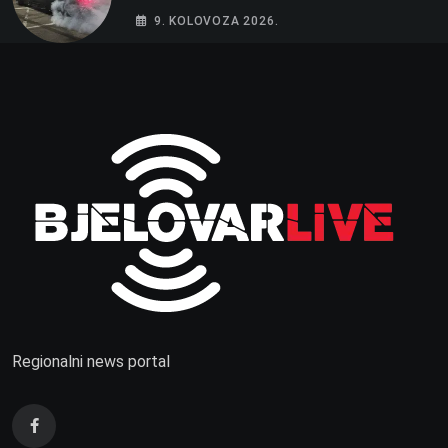
parkingu u Bjelovaru
9. KOLOVOZA 2026.
Regionalni news portal