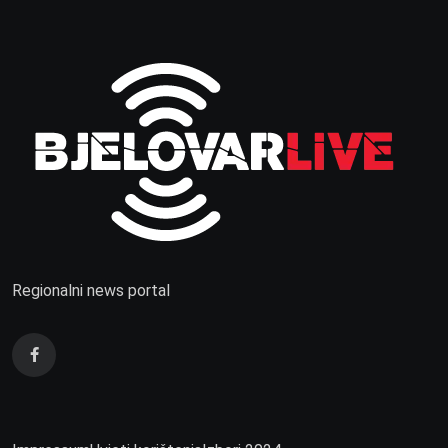
Regionalni news portal