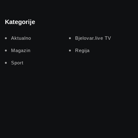
Kategorije
Aktualno
Bjelovar.live TV
Magazin
Regija
Sport