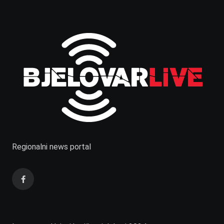
Regionalni news portal