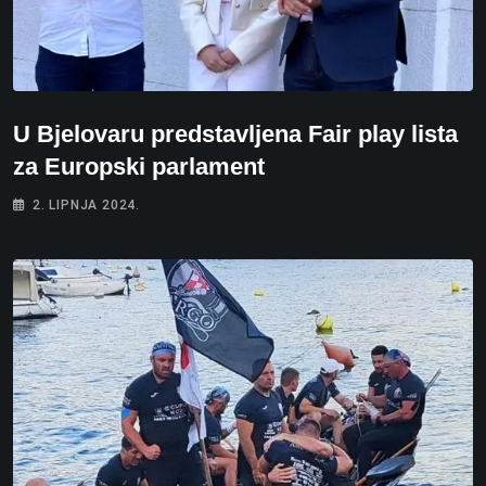
U Bjelovaru predstavljena Fair play lista
za Europski parlament
2. LIPNJA 2024.