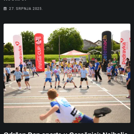
27. SRPNJA 2025.