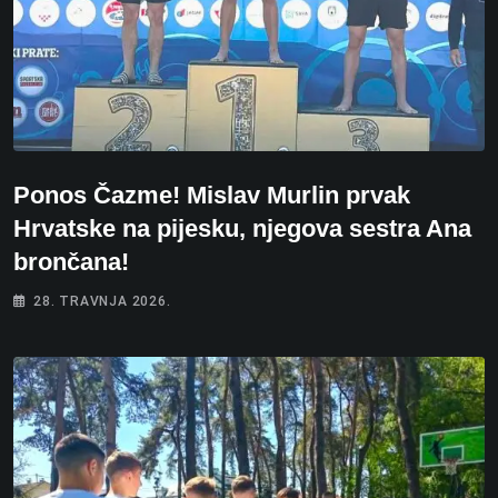
Ponos Čazme! Mislav Murlin prvak
Hrvatske na pijesku, njegova sestra Ana
brončana!
28. TRAVNJA 2026.