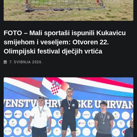
FOTO – Mali sportaši ispunili Kukavicu
smijehom i veseljem: Otvoren 22.
Olimpijski festival dječjih vrtića
7. SVIBNJA 2026.