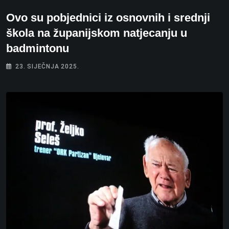
Ovo su pobjednici iz osnovnih i srednji
škola na županijskom natjecanju u
badmintonu
23. SIJEČNJA 2025.