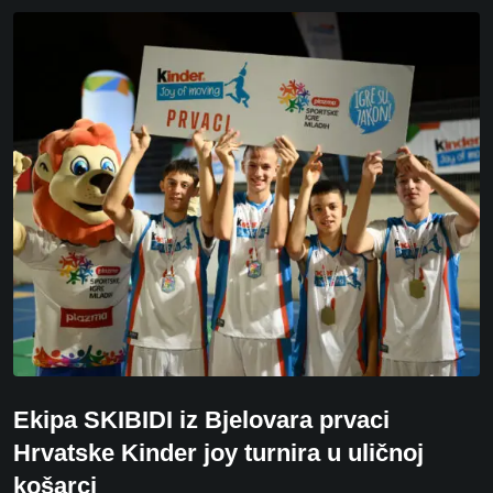
Ekipa SKIBIDI iz Bjelovara prvaci
Hrvatske Kinder joy turnira u uličnoj
košarci