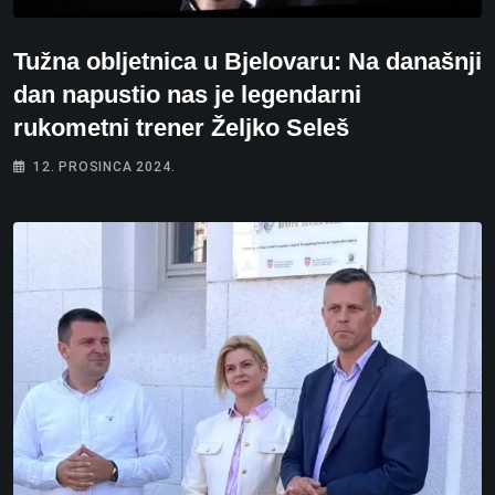
Tužna obljetnica u Bjelovaru: Na današnji
dan napustio nas je legendarni
rukometni trener Željko Seleš
12. PROSINCA 2024.