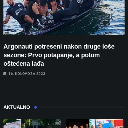
Argonauti potreseni nakon druge loše
sezone: Prvo potapanje, a potom
oštećena lađa
16. KOLOVOZA 2023.
AKTUALNO