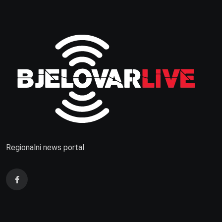
Regionalni news portal