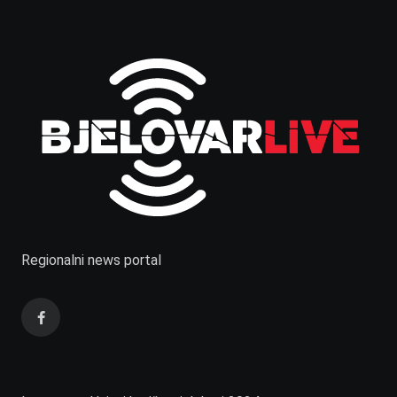
Regionalni news portal