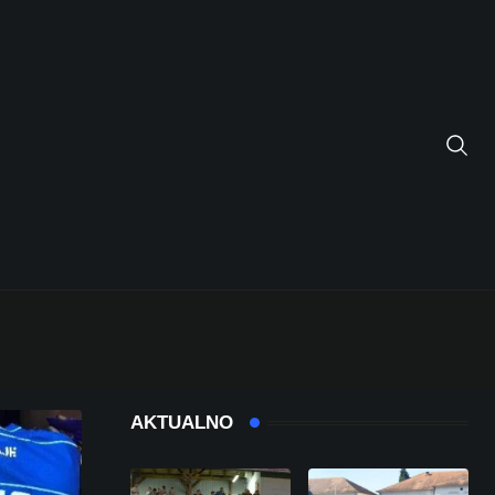
AKTUALNO