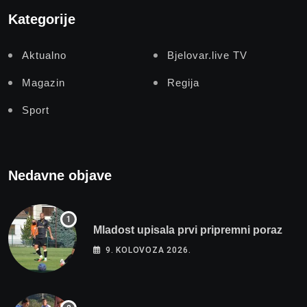
Kategorije
Aktualno
Bjelovar.live TV
Magazin
Regija
Sport
Nedavne objave
Mladost upisala prvi pripremni poraz
9. KOLOVOZA 2026.