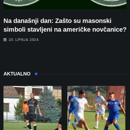
Na današnji dan: Zašto su masonski
simboli stavljeni na američke novčanice?
20. LIPNJA 2024.
AKTUALNO