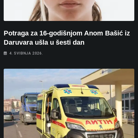
Potraga za 16-godišnjom Anom Bašić iz
Daruvara ušla u šesti dan
4. SVIBNJA 2026.