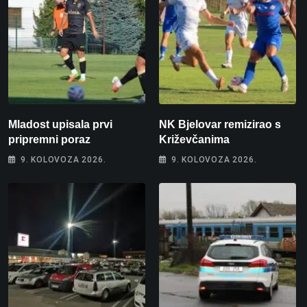
Mladost upisala prvi
NK Bjelovar remizirao s
pripremni poraz
Križevčanima
9. KOLOVOZA 2026.
9. KOLOVOZA 2026.