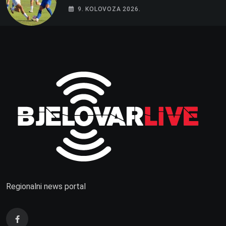
9. KOLOVOZA 2026.
Regionalni news portal