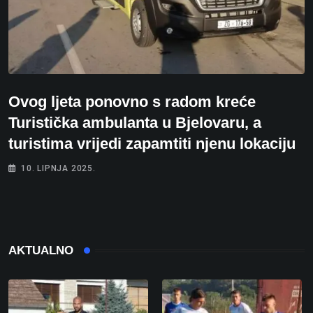
Ovog ljeta ponovno s radom kreće
Turistička ambulanta u Bjelovaru, a
turistima vrijedi zapamtiti njenu lokaciju
10. LIPNJA 2025.
AKTUALNO