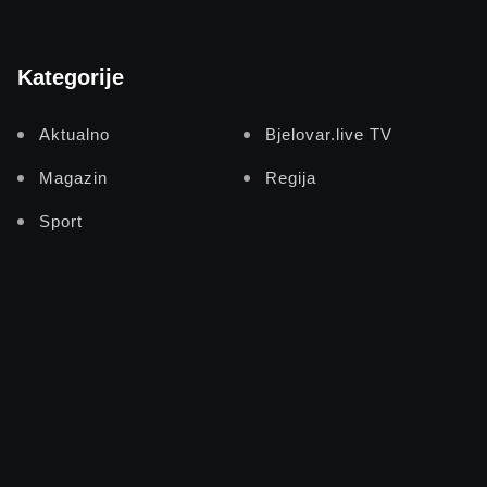
Kategorije
Aktualno
Bjelovar.live TV
Magazin
Regija
Sport