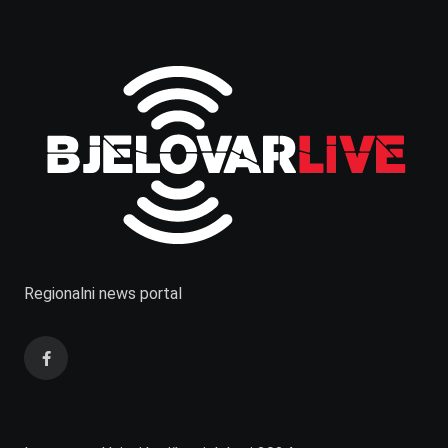
Regionalni news portal