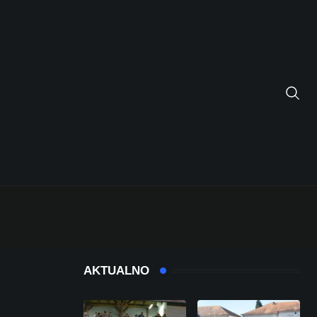
AKTUALNO