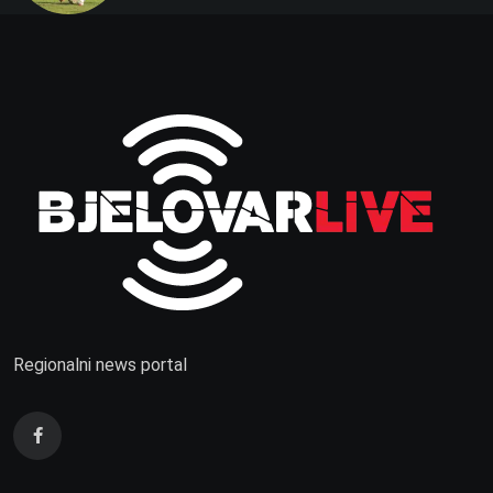
Regionalni news portal