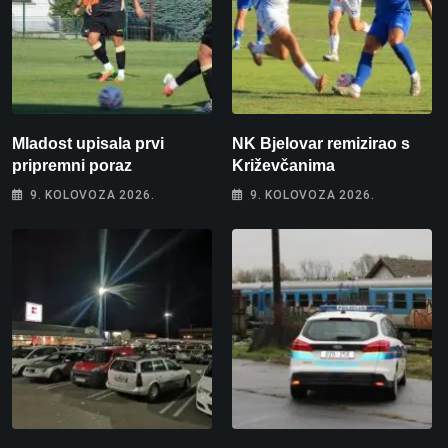
Mladost upisala prvi
NK Bjelovar remizirao s
pripremni poraz
Križevčanima
9. KOLOVOZA 2026.
9. KOLOVOZA 2026.