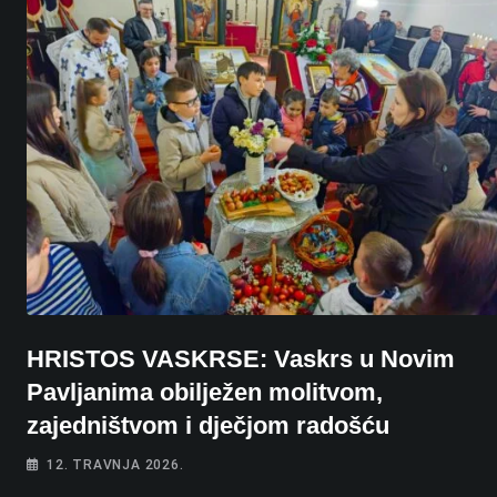
HRISTOS VASKRSE: Vaskrs u Novim
Pavljanima obilježen molitvom,
zajedništvom i dječjom radošću
12. TRAVNJA 2026.