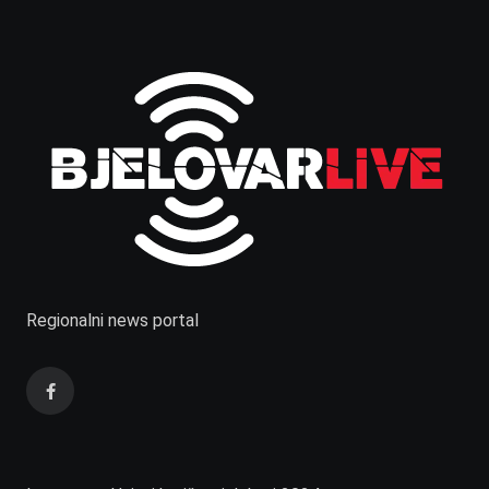
Regionalni news portal