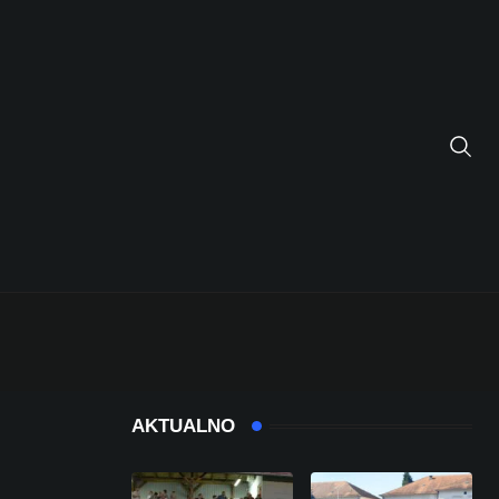
AKTUALNO