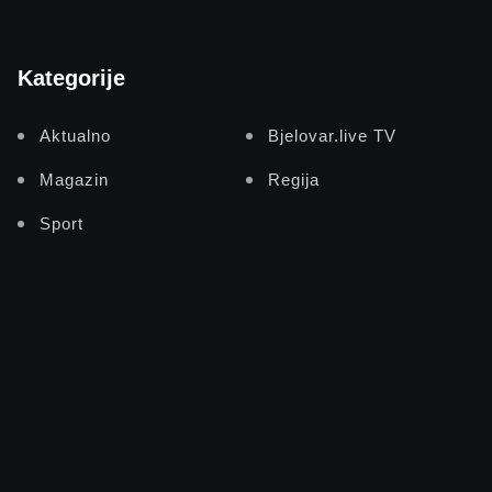
Kategorije
Aktualno
Bjelovar.live TV
Magazin
Regija
Sport