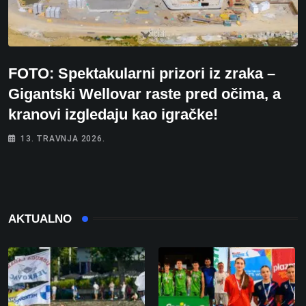
FOTO: Spektakularni prizori iz zraka –
Gigantski Wellovar raste pred očima, a
kranovi izgledaju kao igračke!
13. TRAVNJA 2026.
AKTUALNO