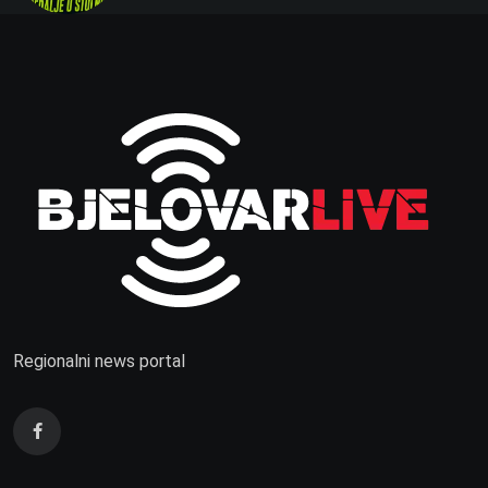
Regionalni news portal