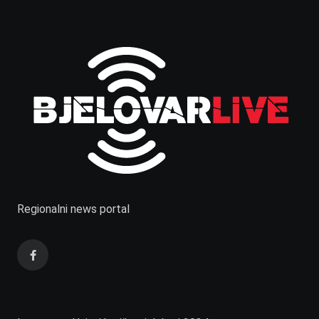
Regionalni news portal