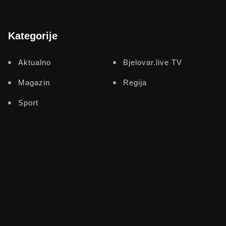
Kategorije
Aktualno
Bjelovar.live TV
Magazin
Regija
Sport