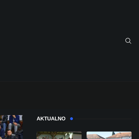
AKTUALNO