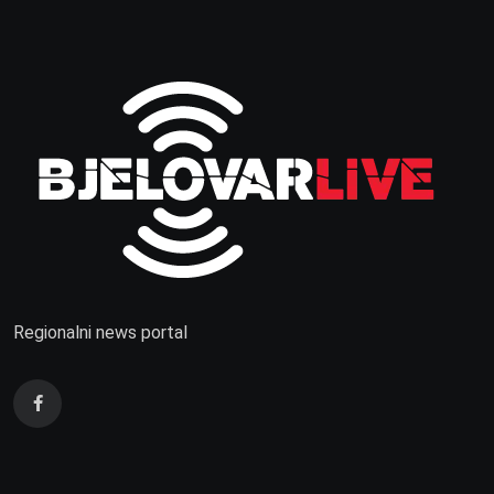
Regionalni news portal