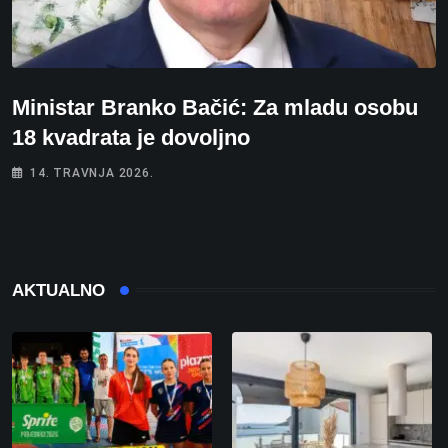
Ministar Branko Bačić: Za mladu osobu
18 kvadrata je dovoljno
14. TRAVNJA 2026.
AKTUALNO