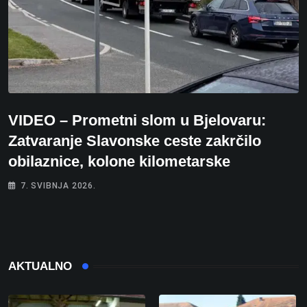
VIDEO – Prometni slom u Bjelovaru:
Zatvaranje Slavonske ceste zakrčilo
obilaznice, kolone kilometarske
7. SVIBNJA 2026.
AKTUALNO