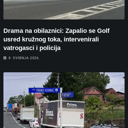
Drama na obilaznici: Zapalio se Golf
usred kružnog toka, intervenirali
vatrogasci i policija
8. SVIBNJA 2026.