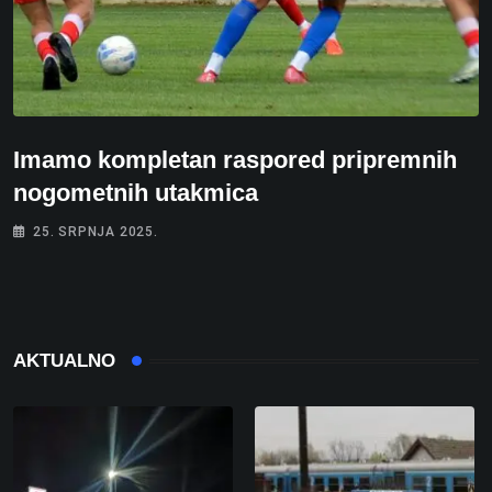
Imamo kompletan raspored pripremnih
nogometnih utakmica
25. SRPNJA 2025.
AKTUALNO