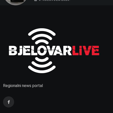
Regionalni news portal