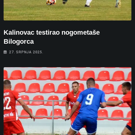
Kalinovac testirao nogometaše
Bilogorca
27. SRPNJA 2025.