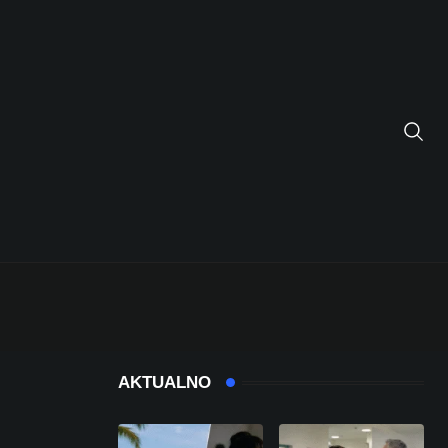
AKTUALNO