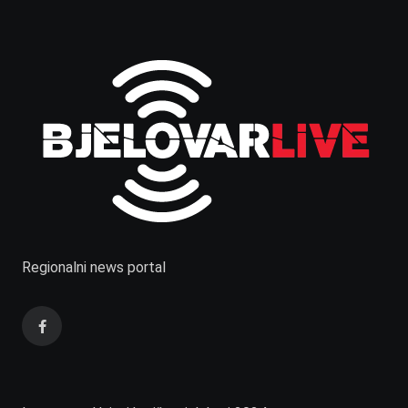
Regionalni news portal