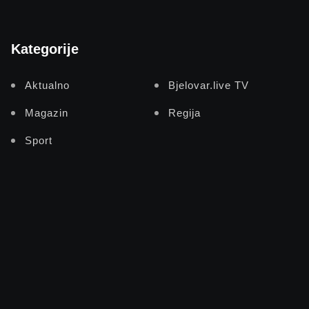
Kategorije
Aktualno
Bjelovar.live TV
Magazin
Regija
Sport