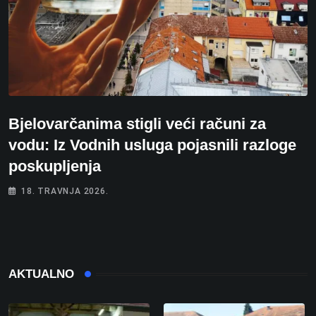
Bjelovarčanima stigli veći računi za
vodu: Iz Vodnih usluga pojasnili razloge
poskupljenja
18. TRAVNJA 2026.
AKTUALNO