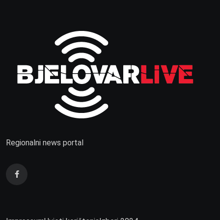
Regionalni news portal