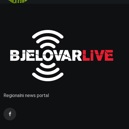
Regionalni news portal