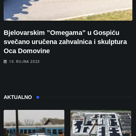
Bjelovarskim ”Omegama” u Gospiću
svečano uručena zahvalnica i skulptura
Oca Domovine
10. RUJNA 2023.
AKTUALNO