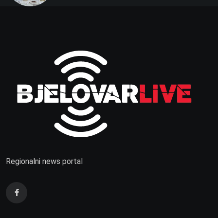
prvenstva
Regionalni news portal