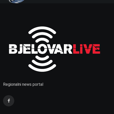
Regionalni news portal