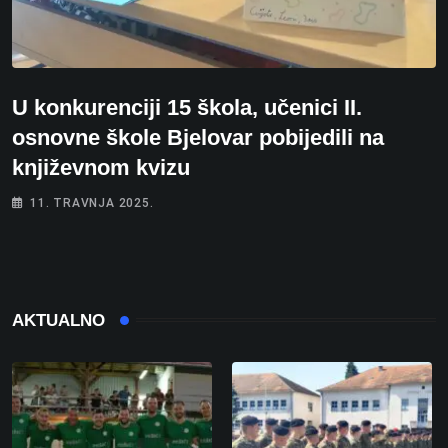
U konkurenciji 15 škola, učenici II.
osnovne škole Bjelovar pobijedili na
književnom kvizu
11. TRAVNJA 2025.
AKTUALNO