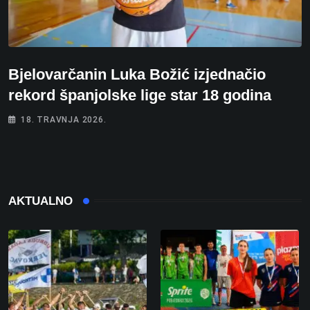
Bjelovarčanin Luka Božić izjednačio
rekord španjolske lige star 18 godina
18. TRAVNJA 2026.
AKTUALNO