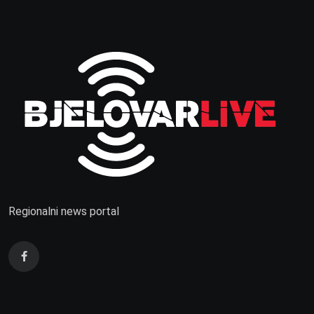
Regionalni news portal