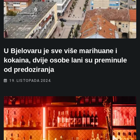
U Bjelovaru je sve više marihuane i
kokaina, dvije osobe lani su preminule
od predoziranja
19. LISTOPADA 2024.