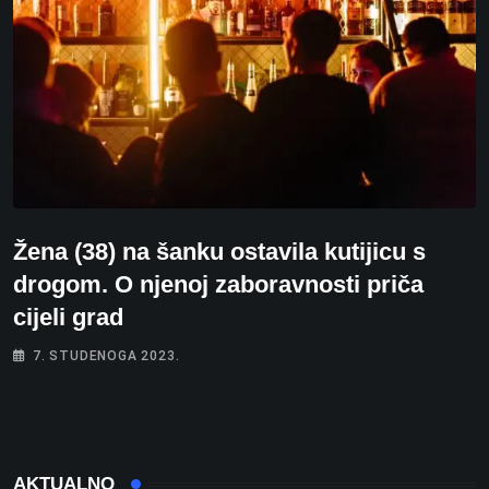
Žena (38) na šanku ostavila kutijicu s
drogom. O njenoj zaboravnosti priča
cijeli grad
7. STUDENOGA 2023.
AKTUALNO