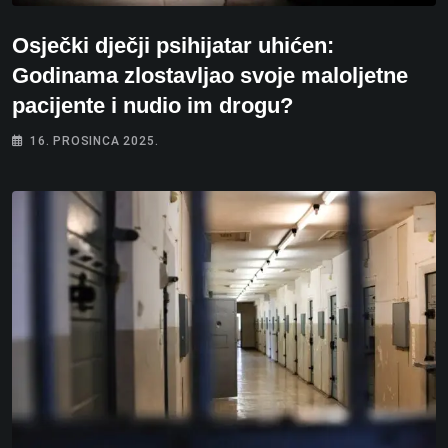
Osječki dječji psihijatar uhićen:
Godinama zlostavljao svoje maloljetne
pacijente i nudio im drogu?
16. PROSINCA 2025.