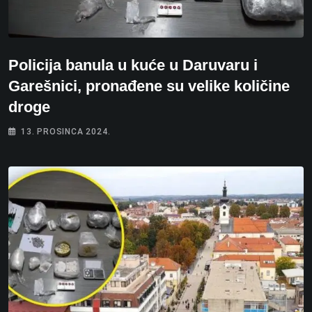
Policija banula u kuće u Daruvaru i
Garešnici, pronađene su velike količine
droge
13. PROSINCA 2024.