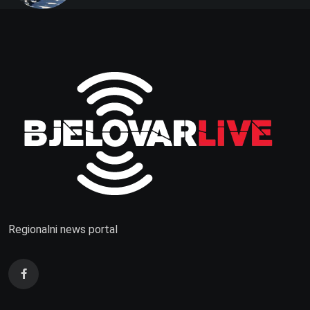
Regionalni news portal