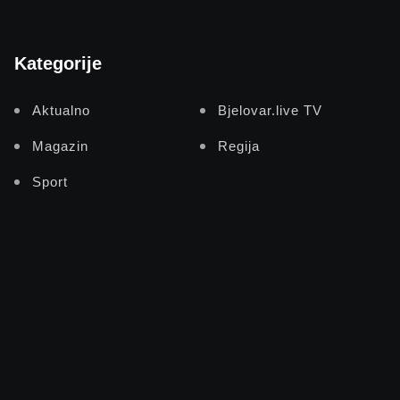
Kategorije
Aktualno
Bjelovar.live TV
Magazin
Regija
Sport