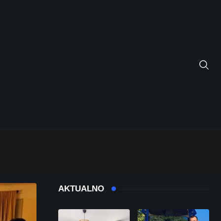
AKTUALNO