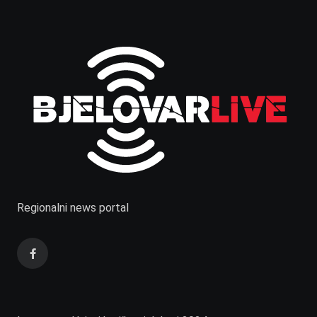
Regionalni news portal